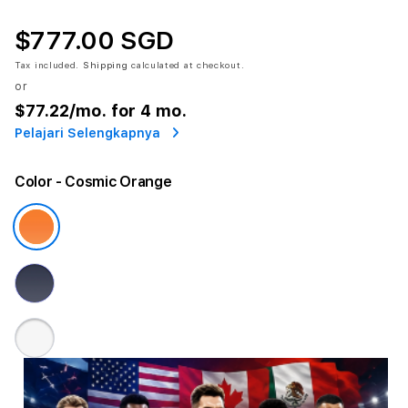
$777.00 SGD
Tax included.
Shipping
calculated at checkout.
or
$77.22
/mo. for 4 mo.
Pelajari Selengkapnya
Color
- Cosmic Orange