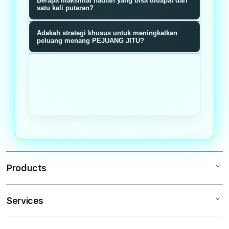
Berapa maksimal hadiah yang bisa didapat dari
memiliki probabilitas menang sama
memberikan nilai reward baik poin,
satu kali putaran?
rata tanpa manipulasi.
bonus, atau hadiah langsung sesuai
Hadiah maksimal bisa mencapai
Adakah strategi khusus untuk meningkatkan
dengan segmen roda yang terpilih
jutaan rupiah ditambah bonus
peluang menang PEJUANG JITU?
saat putaran berhenti.
multiplier tergantung tier member
Semakin sering bermain dan
dan akumulasi poin loyalitas Anda.
mengumpulkan poin loyalitas,
semakin tinggi tier Anda dan bonus
multiplier pada setiap putaran roda
meningkat signifikan.
Products
Services
PEJUANGJITU
PEJUANG JITU