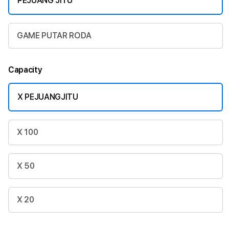
PEJUANG JITU
GAME PUTAR RODA
Capacity
X PEJUANGJITU
X 100
X 50
X 20