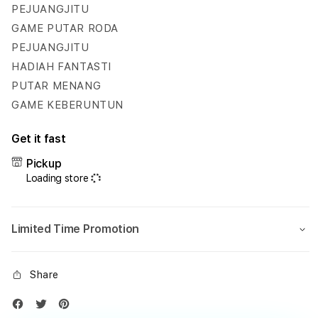
Hadiah
Hadi
PEJUANGJITU
Fantastis
Fanta
GAME PUTAR RODA
Setiap
Setia
PEJUANGJITU
Hari
Hari
HADIAH FANTASTI
PUTAR MENANG
GAME KEBERUNTUN
Get it fast
Pickup
Loading store
Limited Time Promotion
Share